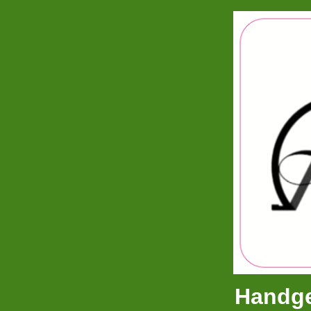
Handge