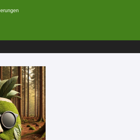
nnerungen