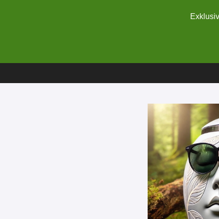
Exklusiv