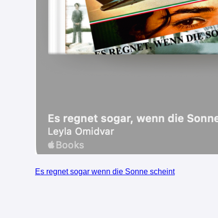
Es regnet sogar wenn die Sonne scheint