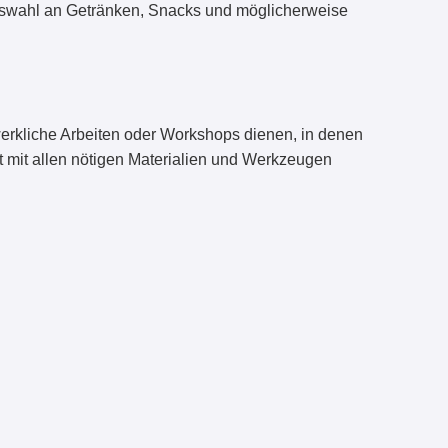
 Auswahl an Getränken, Snacks und möglicherweise
dwerkliche Arbeiten oder Workshops dienen, in denen
t mit allen nötigen Materialien und Werkzeugen