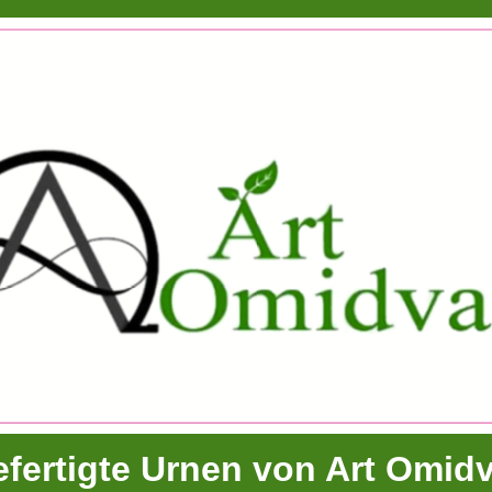
fertigte Urnen von Art Omid