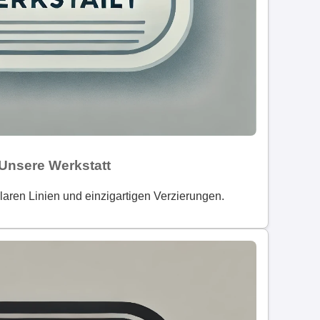
Unsere Werkstatt
laren Linien und einzigartigen Verzierungen.