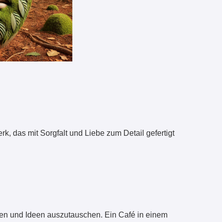
rk, das mit Sorgfalt und Liebe zum Detail gefertigt
men und Ideen auszutauschen. Ein Café in einem