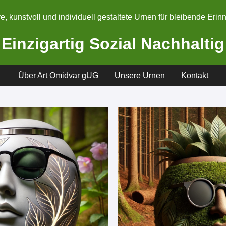
e, kunstvoll und individuell gestaltete Urnen für bleibende Eri
Einzigartig Sozial Nachhaltig
Über Art Omidvar gUG
Unsere Urnen
Kontakt