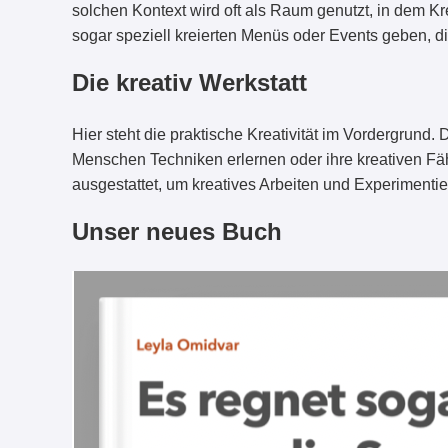
solchen Kontext wird oft als Raum genutzt, in dem K
sogar speziell kreierten Menüs oder Events geben, di
Die kreativ Werkstatt
Hier steht die praktische Kreativität im Vordergrund
Menschen Techniken erlernen oder ihre kreativen Fäh
ausgestattet, um kreatives Arbeiten und Experimenti
Unser neues Buch