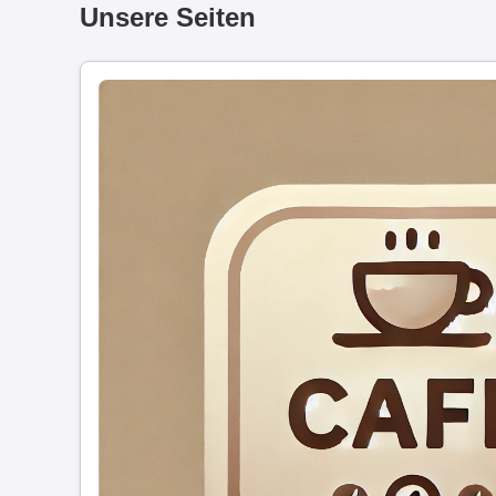
Unsere Seiten