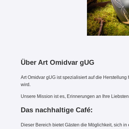
Über Art Omidvar gUG
Art Omidvar gUG ist spezialisiert auf die Herstellung 
wird.
Unsere Mission ist es, Erinnerungen an Ihre Liebste
Das nachhaltige Café:
Dieser Bereich bietet Gästen die Möglichkeit, sich